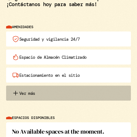
¡Contáctanos hoy para saber más!
AMENIDADES
Seguridad y vigilancia 24/7
Espacio de Almacén Climatizado
Estacionamiento en el sitio
Ver más
ESPACIOS DISPONIBLES
No Available spaces at the moment.