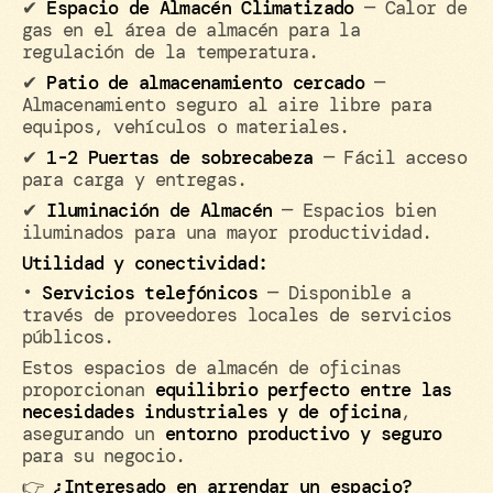
✔
Espacio de Almacén Climatizado
— Calor de
gas en el área de almacén para la
regulación de la temperatura.
✔
Patio de almacenamiento cercado
—
Almacenamiento seguro al aire libre para
equipos, vehículos o materiales.
✔
1-2 Puertas de sobrecabeza
— Fácil acceso
para carga y entregas.
✔
Iluminación de Almacén
— Espacios bien
iluminados para una mayor productividad.
Utilidad y conectividad:
•
Servicios telefónicos
— Disponible a
través de proveedores locales de servicios
públicos.
Estos espacios de almacén de oficinas
proporcionan
equilibrio perfecto entre las
necesidades industriales y de oficina
,
asegurando un
entorno productivo y seguro
para su negocio.
👉
¿Interesado en arrendar un espacio?