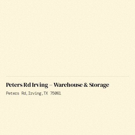
Peters Rd Irving – Warehouse & Storage
Peters Rd
Irving
TX 75061