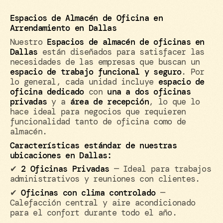
Espacios de Almacén de Oficina en
Arrendamiento en Dallas
Nuestro
Espacios de almacén de oficinas en
Dallas
están diseñados para satisfacer las
necesidades de las empresas que buscan un
espacio de trabajo funcional y seguro
. Por
lo general, cada unidad incluye
espacio de
oficina dedicado
con
una a dos oficinas
privadas
y a
área de recepción
, lo que lo
hace ideal para negocios que requieren
funcionalidad tanto de oficina como de
almacén.
Características estándar de nuestras
ubicaciones en Dallas:
✔
2 Oficinas Privadas
— Ideal para trabajos
administrativos y reuniones con clientes.
✔
Oficinas con clima controlado
—
Calefacción central y aire acondicionado
para el confort durante todo el año.