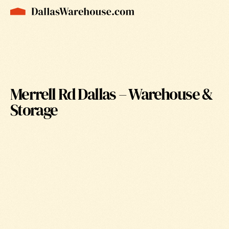
Merrell Rd Dallas – Warehouse &
Storage